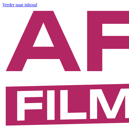
Verder naar inhoud