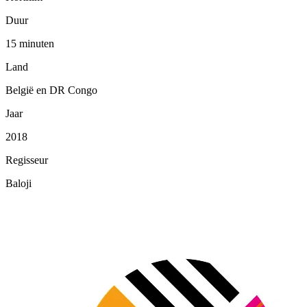
Duur
15 minuten
Land
België en DR Congo
Jaar
2018
Regisseur
Baloji