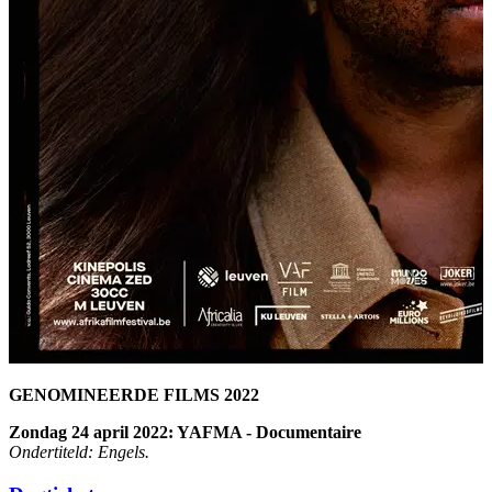
GENOMINEERDE FILMS 2022
Zondag 24 april 2022: YAFMA - Documentaire
Ondertiteld: Engels.