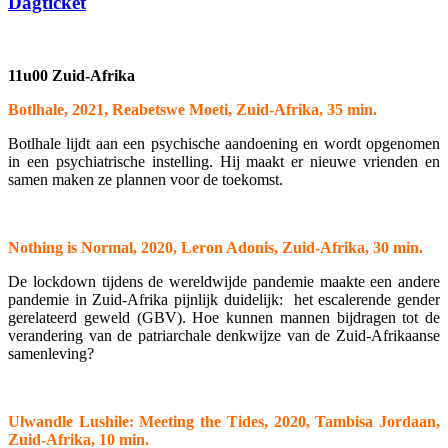
Dagticket
11u00 Zuid-Afrika
Botlhale, 2021, Reabetswe Moeti, Zuid-Afrika, 35 min.
Botlhale lijdt aan een psychische aandoening en wordt opgenomen
in een psychiatrische instelling. Hij maakt er nieuwe vrienden en
samen maken ze plannen voor de toekomst.
Nothing is Normal, 2020, Leron Adonis, Zuid-Afrika, 30 min.
De lockdown tijdens de wereldwijde pandemie maakte een andere
pandemie in Zuid-Afrika pijnlijk duidelijk: het escalerende gender
gerelateerd geweld (GBV). Hoe kunnen mannen bijdragen tot de
verandering van de patriarchale denkwijze van de Zuid-Afrikaanse
samenleving?
Ulwandle Lushile: Meeting the Tides, 2020,
Tambisa Jordaan,
Zuid-Afrika, 10 min.