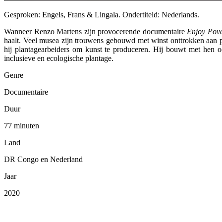
Gesproken: Engels, Frans & Lingala. Ondertiteld: Nederlands.
Wanneer Renzo Martens zijn provocerende documentaire
Enjoy Pove
haalt. Veel musea zijn trouwens gebouwd met winst onttrokken aan 
hij plantagearbeiders om kunst te produceren. Hij bouwt met hen 
inclusieve en ecologische plantage.
Genre
Documentaire
Duur
77 minuten
Land
DR Congo en Nederland
Jaar
2020