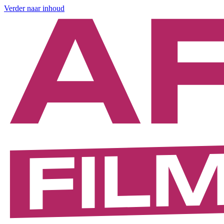
Verder naar inhoud