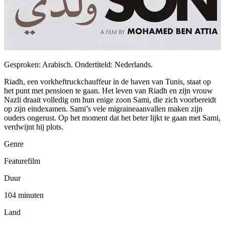
Gesproken: Arabisch. Ondertiteld: Nederlands.
Riadh, een vorkheftruckchauffeur in de haven van Tunis, staat op
het punt met pensioen te gaan. Het leven van Riadh en zijn vrouw
Nazli draait volledig om hun enige zoon Sami, die zich voorbereidt
op zijn eindexamen. Sami’s vele migraineaanvallen maken zijn
ouders ongerust. Op het moment dat het beter lijkt te gaan met Sami,
verdwijnt hij plots.
Genre
Featurefilm
Duur
104 minuten
Land