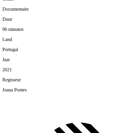
Documentaire
Duur
96 minuten
Land
Portugal
Jaar
2021
Regisseur
Joana Pontes