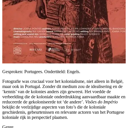
Gesproken: Portugees. Ondertiteld: Engels.
Fotografie was cruciaal voor het kolonialisme, niet alleen in België,
maar ook in Portugal. Zonder dit medium zou de idealisering en de
‘kennis’ van de kolonies anders zijn geweest. Het voedde de
verbeelding die de koloniale onderdrukking aanvaardbaar maakte en
reduceerde de gekoloniseerde tot ‘de andere’.
Visões do Império
bekijkt de veelzijdige aspecten van foto’s die de koloniale
geschiedenis, gebeurtenissen en relevante actoren van het Portugese
koloniale rijk in perspectief plaatsen.
Genre