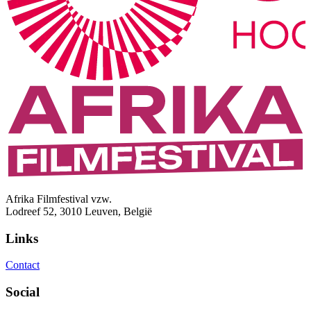
Afrika Filmfestival vzw.
Lodreef 52, 3010 Leuven, België
Links
Contact
Social