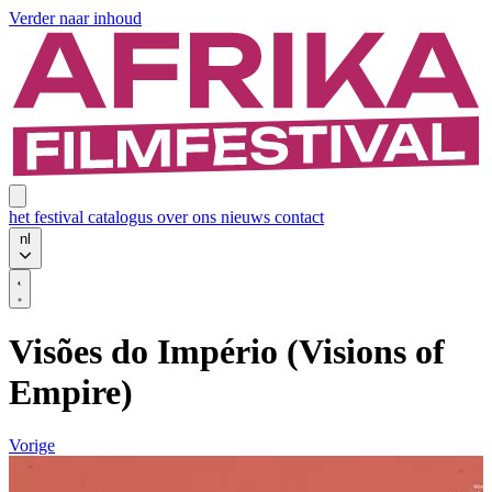
Verder naar inhoud
het festival
catalogus
over ons
nieuws
contact
nl
Visões do Império (Visions of
Empire)
Vorige