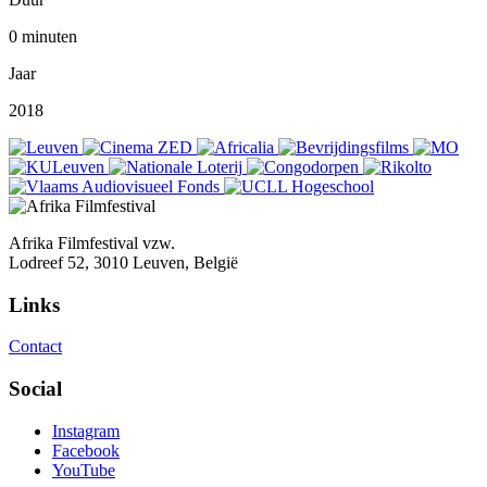
0 minuten
Jaar
2018
Afrika Filmfestival vzw.
Lodreef 52, 3010 Leuven, België
Links
Contact
Social
Instagram
Facebook
YouTube