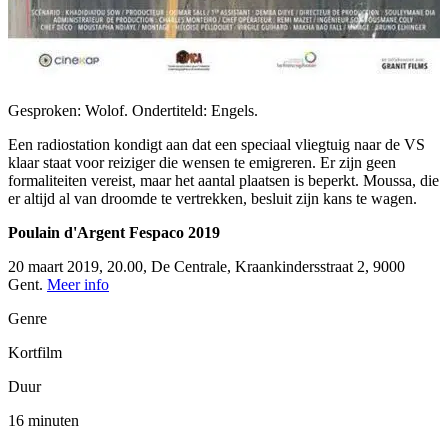
Gesproken: Wolof. Ondertiteld: Engels.
Een radiostation kondigt aan dat een speciaal vliegtuig naar de VS
klaar staat voor reiziger die wensen te emigreren. Er zijn geen
formaliteiten vereist, maar het aantal plaatsen is beperkt. Moussa, die
er altijd al van droomde te vertrekken, besluit zijn kans te wagen.
Poulain d'Argent Fespaco 2019
20 maart 2019, 20.00, De Centrale, Kraankindersstraat 2, 9000
Gent.
Meer info
Genre
Kortfilm
Duur
16 minuten