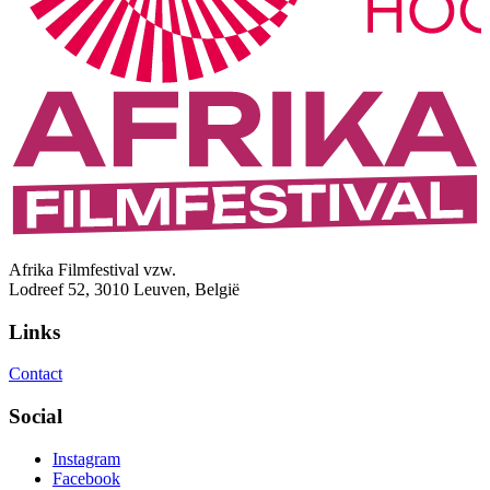
Afrika Filmfestival vzw.
Lodreef 52, 3010 Leuven, België
Links
Contact
Social
Instagram
Facebook