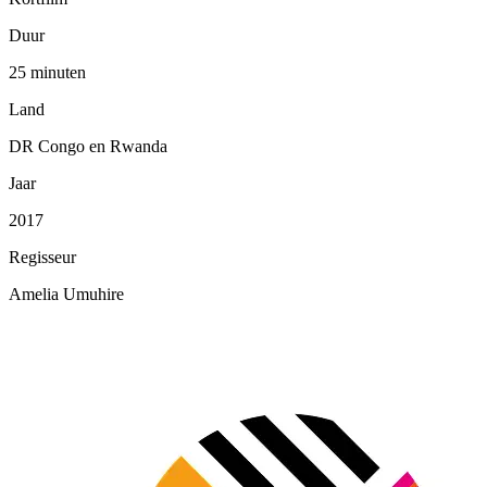
Duur
25 minuten
Land
DR Congo en Rwanda
Jaar
2017
Regisseur
Amelia Umuhire