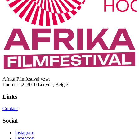
Afrika Filmfestival vzw.
Lodreef 52, 3010 Leuven, België
Links
Contact
Social
Instagram
Facebook