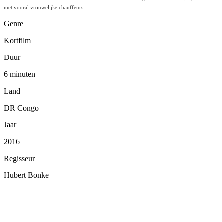
met vooral vrouwelijke chauffeurs.
Genre
Kortfilm
Duur
6 minuten
Land
DR Congo
Jaar
2016
Regisseur
Hubert Bonke