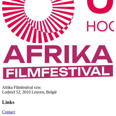
Afrika Filmfestival vzw.
Lodreef 52, 3010 Leuven, België
Links
Contact