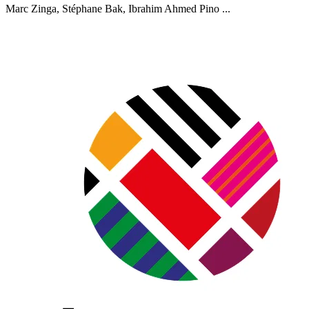
Marc Zinga, Stéphane Bak, Ibrahim Ahmed Pino ...