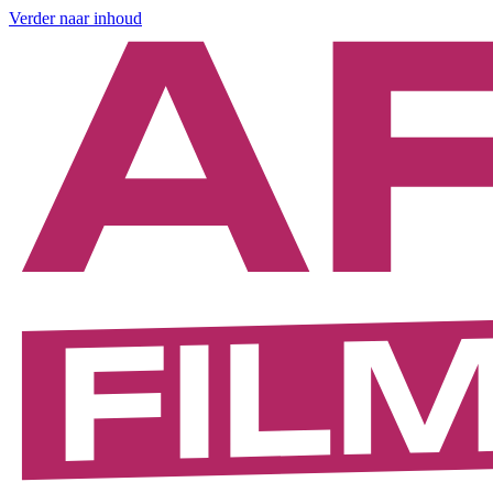
Verder naar inhoud