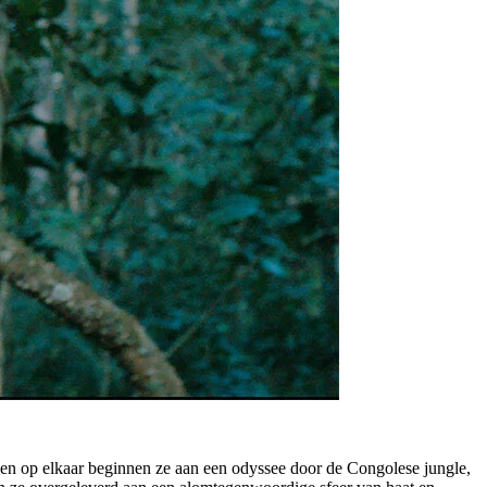
en op elkaar beginnen ze aan een odyssee door de Congolese jungle,