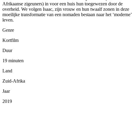
Afrikaanse zigeuners) in voor een huis hun toegewezen door de
overheid. We volgen Isaac, zijn vrouw en hun twaalf zonen in deze
moeilijke transformatie van een nomaden bestaan naar het ‘moderne’
leven.
Genre
Kortfilm
Duur
19 minuten
Land
Zuid-Afrika
Jaar
2019