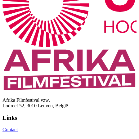
Afrika Filmfestival vzw.
Lodreef 52, 3010 Leuven, België
Links
Contact