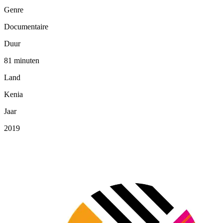
Genre
Documentaire
Duur
81 minuten
Land
Kenia
Jaar
2019