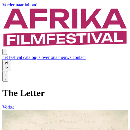
Verder naar inhoud
het festival
catalogus
over ons
nieuws
contact
nl
The Letter
Vorige