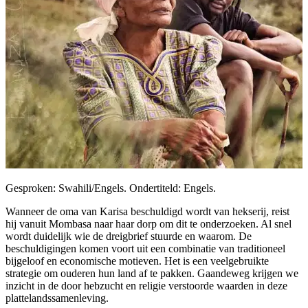
Gesproken: Swahili/Engels. Ondertiteld: Engels.
Wanneer de oma van Karisa beschuldigd wordt van hekserij, reist
hij vanuit Mombasa naar haar dorp om dit te onderzoeken. Al snel
wordt duidelijk wie de dreigbrief stuurde en waarom. De
beschuldigingen komen voort uit een combinatie van traditioneel
bijgeloof en economische motieven. Het is een veelgebruikte
strategie om ouderen hun land af te pakken. Gaandeweg krijgen we
inzicht in de door hebzucht en religie verstoorde waarden in deze
plattelandssamenleving.