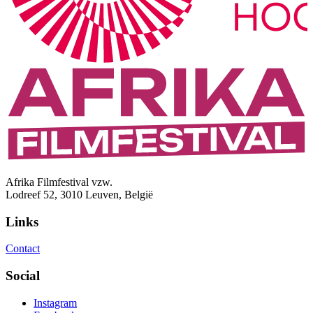
Afrika Filmfestival vzw.
Lodreef 52, 3010 Leuven, België
Links
Contact
Social
Instagram