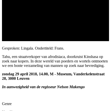
Gesproken: Lingala. Ondertiteld: Frans.
Tabu, een straatverkoper van afrodisiaca, doorkruist Kinshasa op
zoek naar kopers. In deze wereld van poeders en wortels ontmoeten
we een bonte verzameling van mannen op zoek naar bevrediging.
zondag 29 april 2018, 14.00, M - Museum, Vanderkelenstraat
28, 3000 Leuven
In aanwezigheid van de regisseur Nelson Makengo
Genre