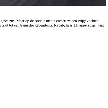
 grote zus. Maar op de sociale media creëert ze een vrijgevochten,
eidt tot een tragische gebeurtenis. Rabab, haar 13-jarige zusje, gaat