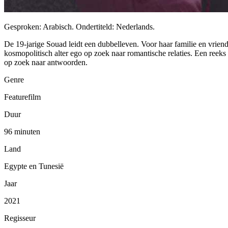
Gesproken: Arabisch. Ondertiteld: Nederlands.
De 19-jarige Souad leidt een dubbelleven. Voor haar familie en vriend
kosmopolitisch alter ego op zoek naar romantische relaties. Een reeks 
op zoek naar antwoorden.
Genre
Featurefilm
Duur
96 minuten
Land
Egypte en Tunesië
Jaar
2021
Regisseur