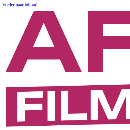
Verder naar inhoud