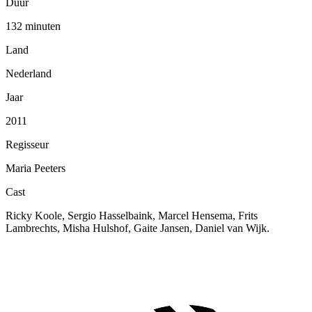
Duur
132 minuten
Land
Nederland
Jaar
2011
Regisseur
Maria Peeters
Cast
Ricky Koole, Sergio Hasselbaink, Marcel Hensema, Frits
Lambrechts, Misha Hulshof, Gaite Jansen, Daniel van Wijk.