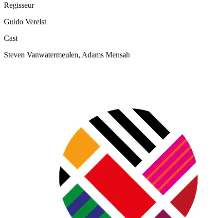
Regisseur
Guido Verelst
Cast
Steven Vanwatermeulen, Adams Mensah