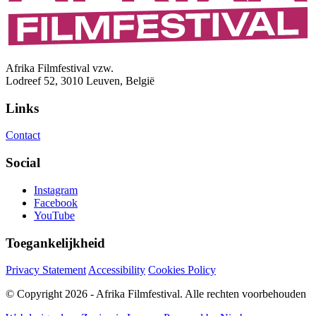
Afrika Filmfestival vzw.
Lodreef 52, 3010 Leuven, België
Links
Contact
Social
Instagram
Facebook
YouTube
Toegankelijkheid
Privacy Statement
Accessibility
Cookies Policy
© Copyright 2026 - Afrika Filmfestival. Alle rechten voorbehouden