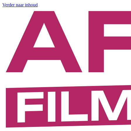
Verder naar inhoud