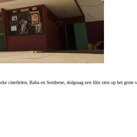
tieke cinefielen, Baba en Sembene, dolgraag een film zien op het grote