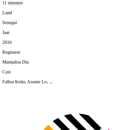
11 minuten
Land
Senegal
Jaar
2016
Regisseur
Mamadou Dia
Cast
Fallou Keita, Assane Lo, ...