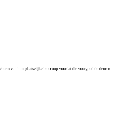
 scherm van hun plaatselijke bioscoop voordat die voorgoed de deuren