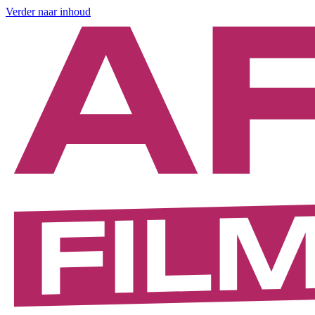
Verder naar inhoud