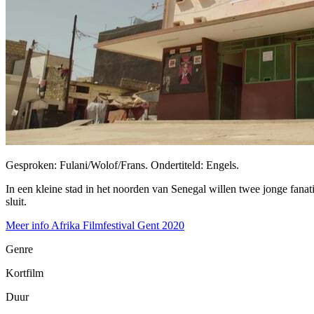
Gesproken: Fulani/Wolof/Frans. Ondertiteld: Engels.
In een kleine stad in het noorden van Senegal willen twee jonge fana
sluit.
Meer info Afrika Filmfestival Gent 2020
Genre
Kortfilm
Duur