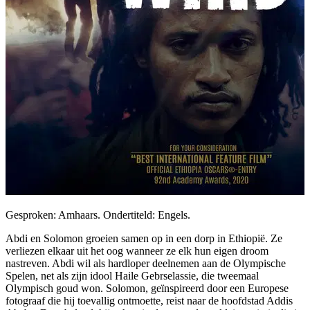
Gesproken: Amhaars. Ondertiteld: Engels.
Abdi en Solomon groeien samen op in een dorp in Ethiopië. Ze
verliezen elkaar uit het oog wanneer ze elk hun eigen droom
nastreven. Abdi wil als hardloper deelnemen aan de Olympische
Spelen, net als zijn idool Haile Gebrselassie, die tweemaal
Olympisch goud won. Solomon, geïnspireerd door een Europese
fotograaf die hij toevallig ontmoette, reist naar de hoofdstad Addis