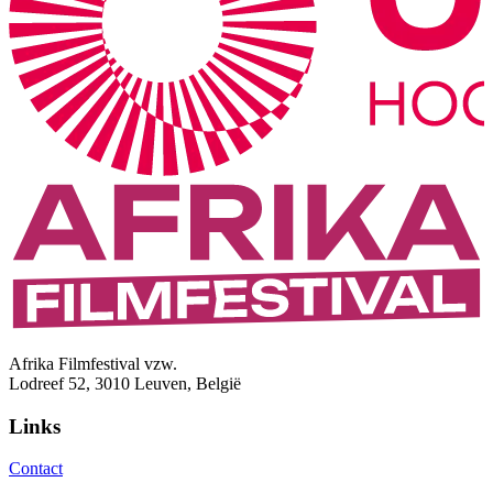
Afrika Filmfestival vzw.
Lodreef 52, 3010 Leuven, België
Links
Contact