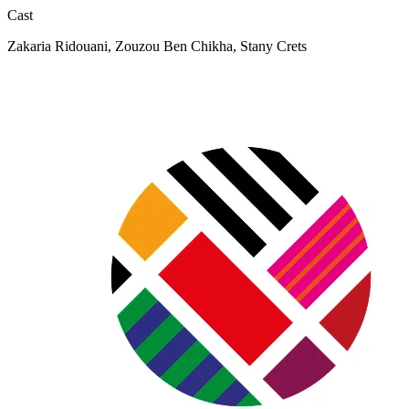
Cast
Zakaria Ridouani, Zouzou Ben Chikha, Stany Crets