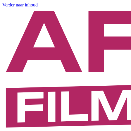
Verder naar inhoud