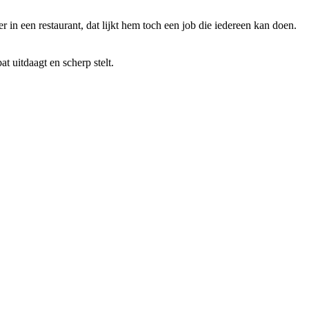
 in een restaurant, dat lijkt hem toch een job die iedereen kan doen.
t uitdaagt en scherp stelt.