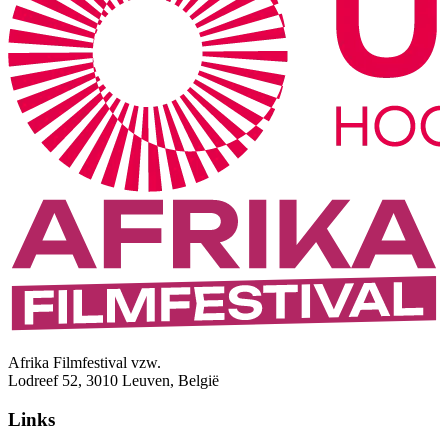
Afrika Filmfestival vzw.
Lodreef 52, 3010 Leuven, België
Links