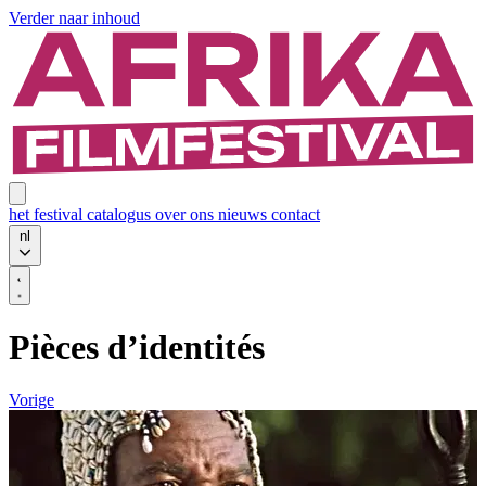
Verder naar inhoud
het festival
catalogus
over ons
nieuws
contact
nl
Pièces d’identités
Vorige