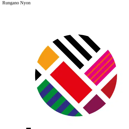
Rungano Nyon