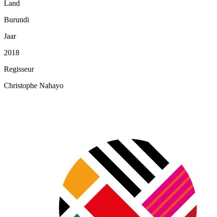
Land
Burundi
Jaar
2018
Regisseur
Christophe Nahayo