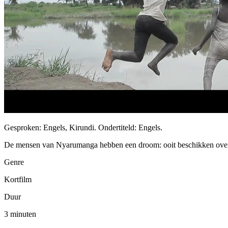
Gesproken: Engels, Kirundi. Ondertiteld: Engels.
De mensen van Nyarumanga hebben een droom: ooit beschikken over 
Genre
Kortfilm
Duur
3 minuten