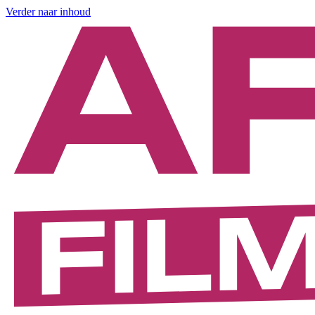
Verder naar inhoud