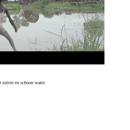
zuiver en schoon water.