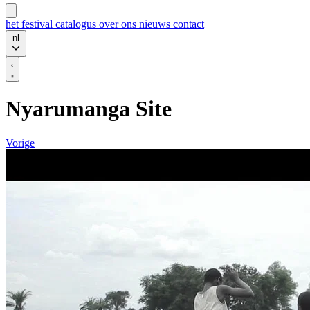
het festival
catalogus
over ons
nieuws
contact
nl
Nyarumanga Site
Vorige