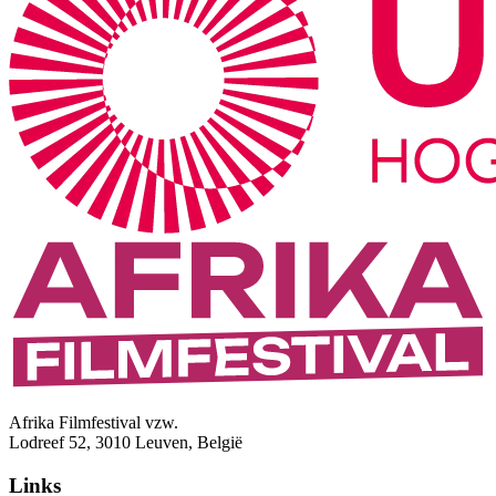
Afrika Filmfestival vzw.
Lodreef 52, 3010 Leuven, België
Links