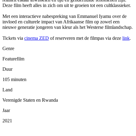
Deze film heeft alles in zich om uit te groeien tot een cultklassieker.
Met een interactieve nabespreking van Emmanuel Iyamu over de
invloed en culturele impact van Afrikaanse film op zowel een
nieuwe generatie jongeren van kleur als het Westerse filmlandschap.
Tickets via
cinema ZED
of reserveren met de filmpas via deze
link
.
Genre
Featurefilm
Duur
105 minuten
Land
Verenigde Staten en Rwanda
Jaar
2021