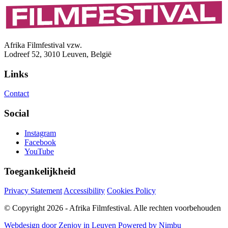
Afrika Filmfestival vzw.
Lodreef 52, 3010 Leuven, België
Links
Contact
Social
Instagram
Facebook
YouTube
Toegankelijkheid
Privacy Statement
Accessibility
Cookies Policy
© Copyright 2026 - Afrika Filmfestival. Alle rechten voorbehouden
Webdesign door Zenjoy in Leuven
Powered by Nimbu