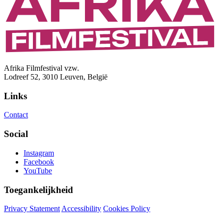
Afrika Filmfestival vzw.
Lodreef 52, 3010 Leuven, België
Links
Contact
Social
Instagram
Facebook
YouTube
Toegankelijkheid
Privacy Statement
Accessibility
Cookies Policy