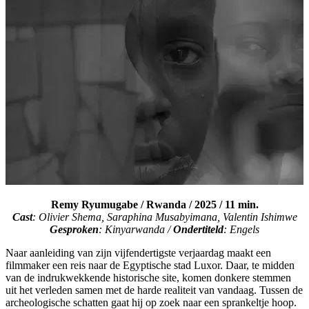
Remy Ryumugabe / Rwanda / 2025 / 11 min.
Cast
: Olivier Shema, Saraphina Musabyimana, Valentin Ishimwe
Gesproken
:
Kinyarwanda
/
Ondertiteld
: Engels
Naar aanleiding van zijn vijfendertigste verjaardag maakt een
filmmaker een reis naar de Egyptische stad Luxor. Daar, te midden
van de indrukwekkende historische site, komen donkere stemmen
uit het verleden samen met de harde realiteit van vandaag. Tussen de
archeologische schatten gaat hij op zoek naar een sprankeltje hoop.