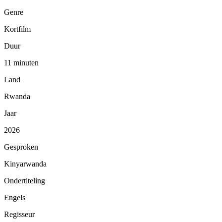
Genre
Kortfilm
Duur
11 minuten
Land
Rwanda
Jaar
2026
Gesproken
Kinyarwanda
Ondertiteling
Engels
Regisseur