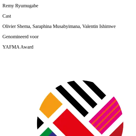
Remy Ryumugabe
Cast
Olivier Shema, Saraphina Musabyimana, Valentin Ishimwe
Genomineerd voor
YAFMA Award