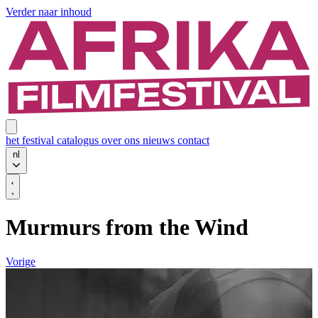
Verder naar inhoud
het festival
catalogus
over ons
nieuws
contact
nl
Murmurs from the Wind
Vorige