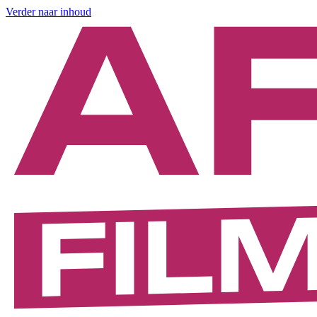
Verder naar inhoud