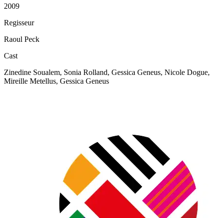
2009
Regisseur
Raoul Peck
Cast
Zinedine Soualem, Sonia Rolland, Gessica Geneus, Nicole Dogue,
Mireille Metellus, Gessica Geneus