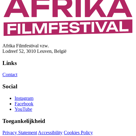
Afrika Filmfestival vzw.
Lodreef 52, 3010 Leuven, België
Links
Contact
Social
Instagram
Facebook
YouTube
Toegankelijkheid
Privacy Statement
Accessibility
Cookies Policy