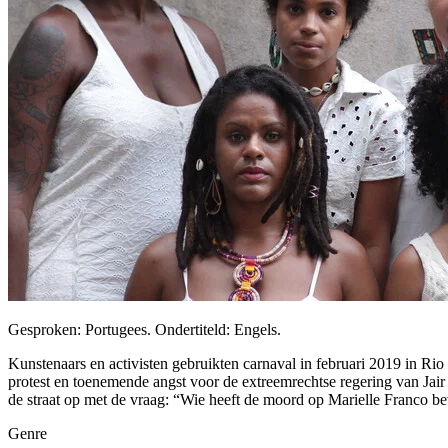
Gesproken: Portugees. Ondertiteld: Engels.
Kunstenaars en activisten gebruikten carnaval in februari 2019 in Ri
protest en toenemende angst voor de extreemrechtse regering van Jair
de straat op met de vraag: “Wie heeft de moord op Marielle Franco b
Genre