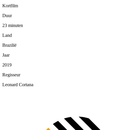
Kortfilm
Duur
23 minuten
Land
Brazilië
Jaar
2019
Regisseur
Leonard Cortana