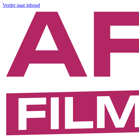
Verder naar inhoud