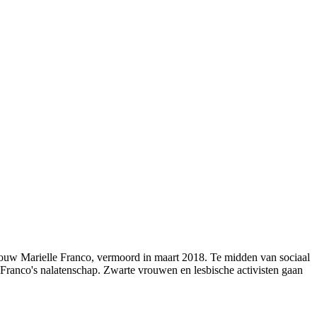
svrouw Marielle Franco, vermoord in maart 2018. Te midden van sociaal
 Franco's nalatenschap. Zwarte vrouwen en lesbische activisten gaan