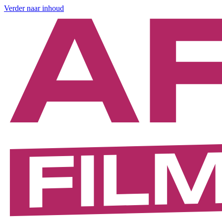
Verder naar inhoud