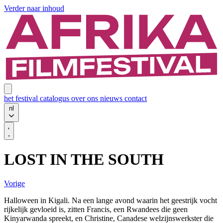
Verder naar inhoud
het festival
catalogus
over ons
nieuws
contact
nl
LOST IN THE SOUTH
Vorige
Halloween in Kigali. Na een lange avond waarin het geestrijk vocht
rijkelijk gevloeid is, zitten Francis, een Rwandees die geen
Kinyarwanda spreekt, en Christine, Canadese welzijnswerkster die