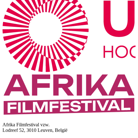
Afrika Filmfestival vzw.
Lodreef 52, 3010 Leuven, België