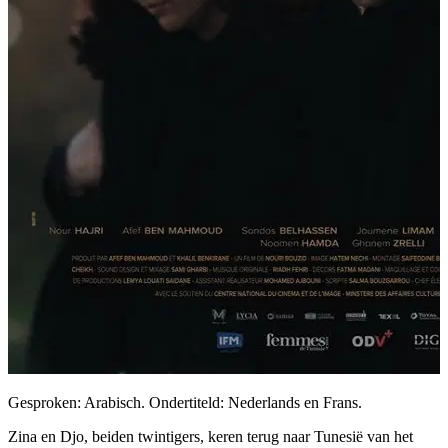
Gesproken: Arabisch. Ondertiteld: Nederlands en Frans.
Zina en Djo, beiden twintigers, keren terug naar Tunesië van het