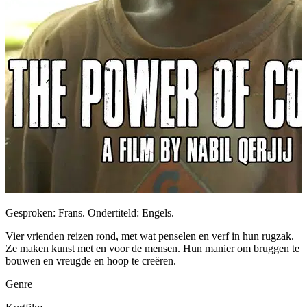
Gesproken: Frans. Ondertiteld: Engels.
Vier vrienden reizen rond, met wat penselen en verf in hun rugzak.
Ze maken kunst met en voor de mensen. Hun manier om bruggen te
bouwen en vreugde en hoop te creëren.
Genre