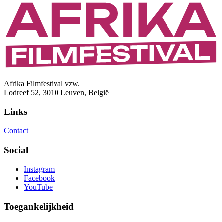
Afrika Filmfestival vzw.
Lodreef 52, 3010 Leuven, België
Links
Contact
Social
Instagram
Facebook
YouTube
Toegankelijkheid