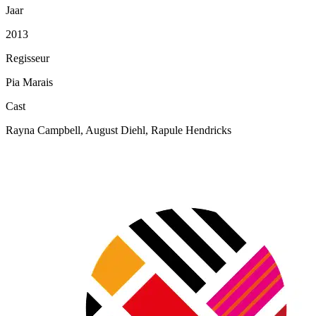
Jaar
2013
Regisseur
Pia Marais
Cast
Rayna Campbell, August Diehl, Rapule Hendricks