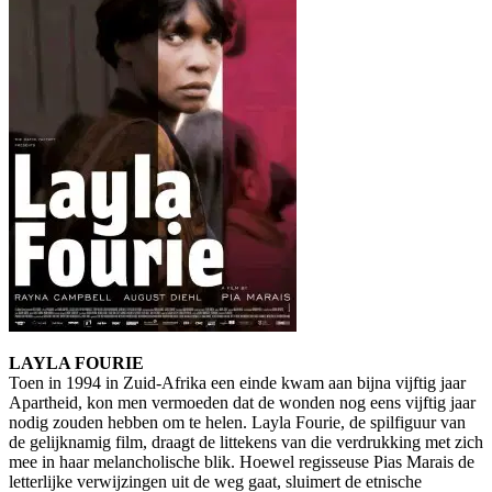
LAYLA FOURIE
Toen in 1994 in Zuid-Afrika een einde kwam aan bijna vijftig jaar
Apartheid, kon men vermoeden dat de wonden nog eens vijftig jaar
nodig zouden hebben om te helen. Layla Fourie, de spilfiguur van
de gelijknamig film, draagt de littekens van die verdrukking met zich
mee in haar melancholische blik. Hoewel regisseuse Pias Marais de
letterlijke verwijzingen uit de weg gaat, sluimert de etnische