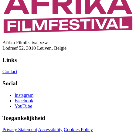
Afrika Filmfestival vzw.
Lodreef 52, 3010 Leuven, België
Links
Contact
Social
Instagram
Facebook
YouTube
Toegankelijkheid
Privacy Statement
Accessibility
Cookies Policy