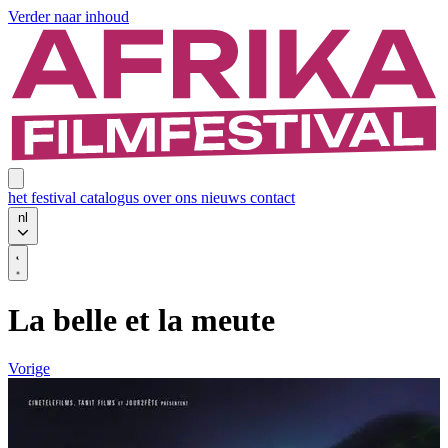
Verder naar inhoud
het festival
catalogus
over ons
nieuws
contact
nl
La belle et la meute
Vorige