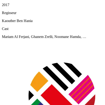
2017
Regisseur
Kaouther Ben Hania
Cast
Mariam Al Ferjani, Ghanem Zrelli, Noomane Hamda, …