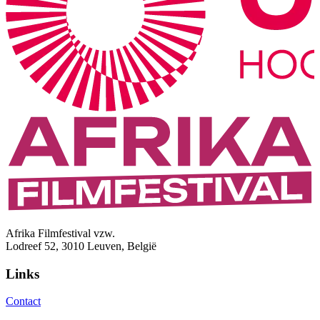
Afrika Filmfestival vzw.
Lodreef 52, 3010 Leuven, België
Links
Contact