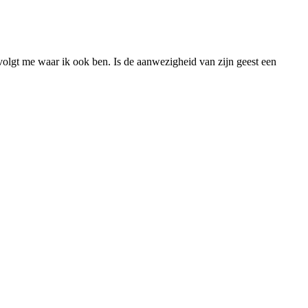
ervolgt me waar ik ook ben. Is de aanwezigheid van zijn geest een