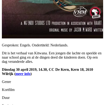
Gesproken: Engels. Ondertiteld: Nederlands.
Dit is het verhaal van Kitwana. Een jongen die lachte en speelde en
naar school ging en al de dingen deed die kinderen doen. Op een
dag veranderde alles.
Dinsdag 30 april 2019, 14.30, CC De Kern, Kern 18, 2610
Wilrijk (
meer info
)
Genre
Kortfilm
Duur