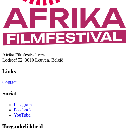
Afrika Filmfestival vzw.
Lodreef 52, 3010 Leuven, België
Links
Contact
Social
Instagram
Facebook
YouTube
Toegankelijkheid