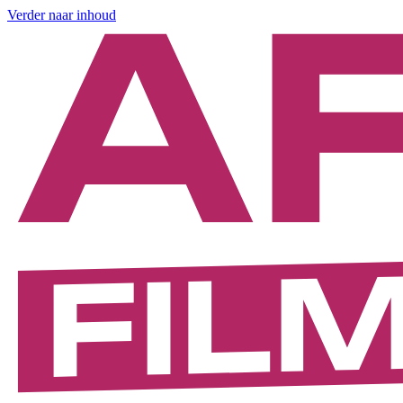
Verder naar inhoud