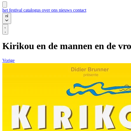
het festival
catalogus
over ons
nieuws
contact
nl
Kirikou en de mannen en de vr
Vorige