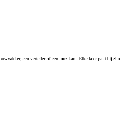
uwvakker, een verteller of een muzikant. Elke keer pakt hij zijn