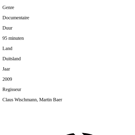
Genre
Documentaire
Duur
95 minuten
Land
Duitsland
Jaar
2009
Regisseur
Claus Wischmann, Martin Baer