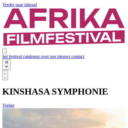
Verder naar inhoud
het festival
catalogus
over ons
nieuws
contact
nl
KINSHASA SYMPHONIE
Vorige