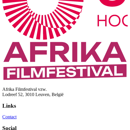
Afrika Filmfestival vzw.
Lodreef 52, 3010 Leuven, België
Links
Contact
Social