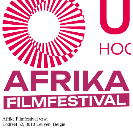
Afrika Filmfestival vzw.
Lodreef 52, 3010 Leuven, België