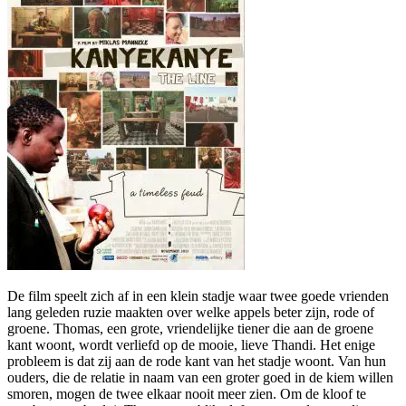
De film speelt zich af in een klein stadje waar twee goede vrienden
lang geleden ruzie maakten over welke appels beter zijn, rode of
groene. Thomas, een grote, vriendelijke tiener die aan de groene
kant woont, wordt verliefd op de mooie, lieve Thandi. Het enige
probleem is dat zij aan de rode kant van het stadje woont. Van hun
ouders, die de relatie in naam van een groter goed in de kiem willen
smoren, mogen de twee elkaar nooit meer zien. Om de kloof te