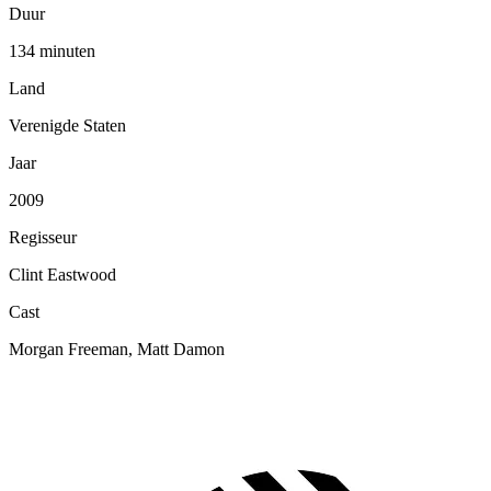
Duur
134 minuten
Land
Verenigde Staten
Jaar
2009
Regisseur
Clint Eastwood
Cast
Morgan Freeman, Matt Damon