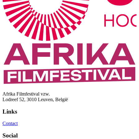
Afrika Filmfestival vzw.
Lodreef 52, 3010 Leuven, België
Links
Contact
Social