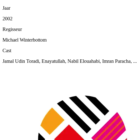
Jaar
2002
Regisseur
Michael Winterbottom
Cast
Jamal Udin Toradi, Enayatullah, Nabil Elouahabi, Imran Paracha, ...