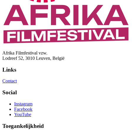
Afrika Filmfestival vzw.
Lodreef 52, 3010 Leuven, België
Links
Contact
Social
Instagram
Facebook
YouTube
Toegankelijkheid