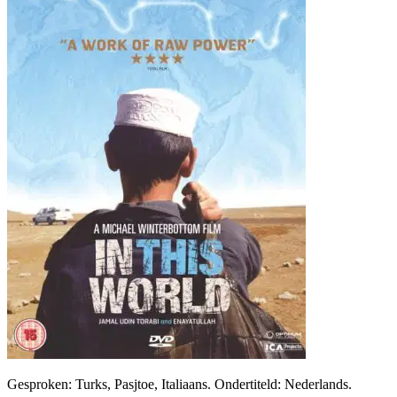
Gesproken: Turks, Pasjtoe, Italiaans. Ondertiteld: Nederlands.