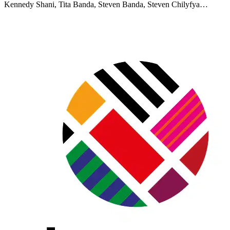
Kennedy Shani, Tita Banda, Steven Banda, Steven Chilyfya…