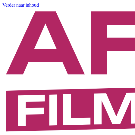
Verder naar inhoud