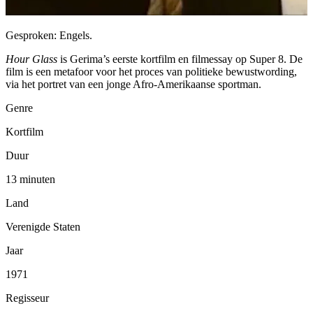
Gesproken: Engels.
Hour Glass
is Gerima’s eerste kortfilm en filmessay op Super 8. De
film is een metafoor voor het proces van politieke bewustwording,
via het portret van een jonge Afro-Amerikaanse sportman.
Genre
Kortfilm
Duur
13 minuten
Land
Verenigde Staten
Jaar
1971
Regisseur