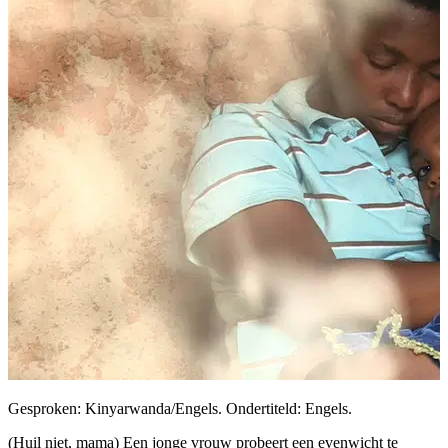
Gesproken: Kinyarwanda/Engels. Ondertiteld: Engels.
(Huil niet, mama) Een jonge vrouw probeert een evenwicht te