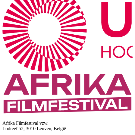
Afrika Filmfestival vzw.
Lodreef 52, 3010 Leuven, België