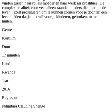
vinden tussen haar rol als moeder en haar werk als prostituee. De
complexe realiteit voor veel alleenstaande moeders die in armoede
leven: jezelf prostitueren om te kunnen zorgen voor je dochter, een
leven leiden dat je niet wil voor je kinderen, gebroken, maar nooit
huilen.
Genre
Kortfilm
Duur
17 minuten
Land
Rwanda
Jaar
2016
Regisseur
Ndimbira Claudine Shenge