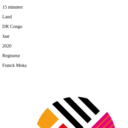
15 minuten
Land
DR Congo
Jaar
2020
Regisseur
Franck Moka