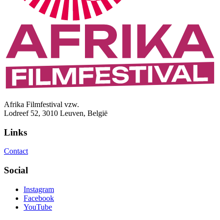
Afrika Filmfestival vzw.
Lodreef 52, 3010 Leuven, België
Links
Contact
Social
Instagram
Facebook
YouTube